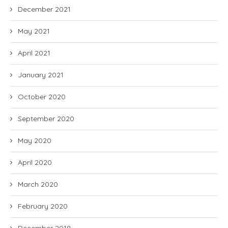
December 2021
May 2021
April 2021
January 2021
October 2020
September 2020
May 2020
April 2020
March 2020
February 2020
December 2018