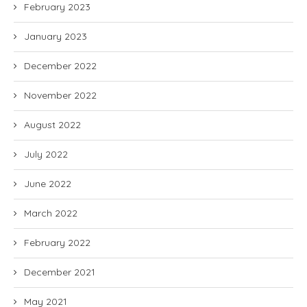
February 2023
January 2023
December 2022
November 2022
August 2022
July 2022
June 2022
March 2022
February 2022
December 2021
May 2021