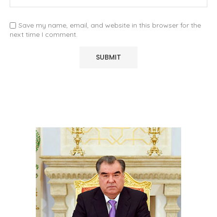
Save my name, email, and website in this browser for the
next time I comment.