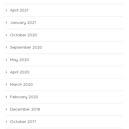
April 2021
January 2021
October 2020
September 2020
May 2020
April 2020
March 2020
February 2020
December 2018
October 2017