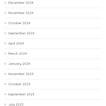
December 2024
November 2024
October 2024
September 2024
April 2024
March 2024
January 2024
November 2023
October 2023
September 2023
July 2023