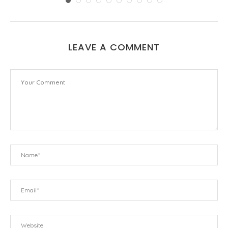
LEAVE A COMMENT