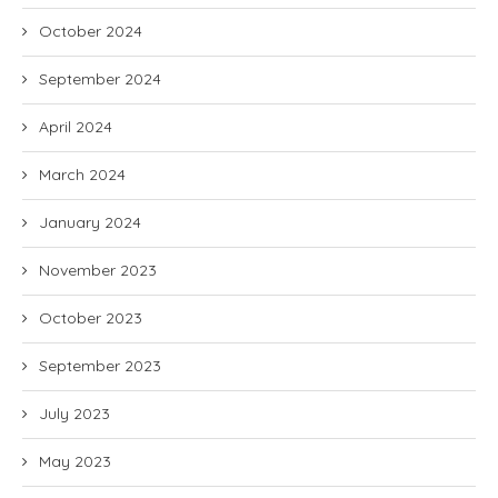
October 2024
September 2024
April 2024
March 2024
January 2024
November 2023
October 2023
September 2023
July 2023
May 2023