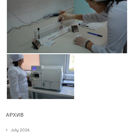
АРХИВ
July 2026