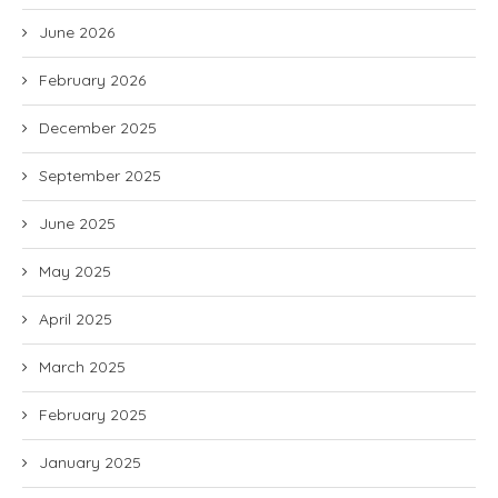
June 2026
February 2026
December 2025
September 2025
June 2025
May 2025
April 2025
March 2025
February 2025
January 2025