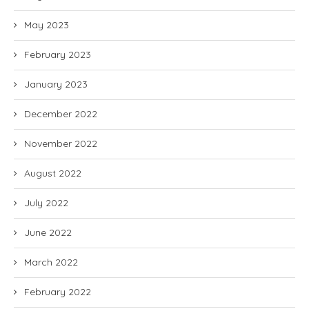
May 2023
February 2023
January 2023
December 2022
November 2022
August 2022
July 2022
June 2022
March 2022
February 2022