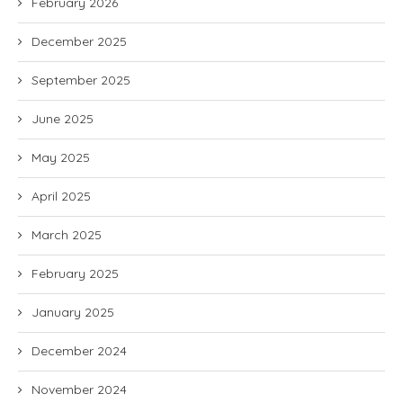
February 2026
December 2025
September 2025
June 2025
May 2025
April 2025
March 2025
February 2025
January 2025
December 2024
November 2024