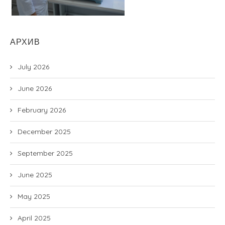
АРХИВ
July 2026
June 2026
February 2026
December 2025
September 2025
June 2025
May 2025
April 2025