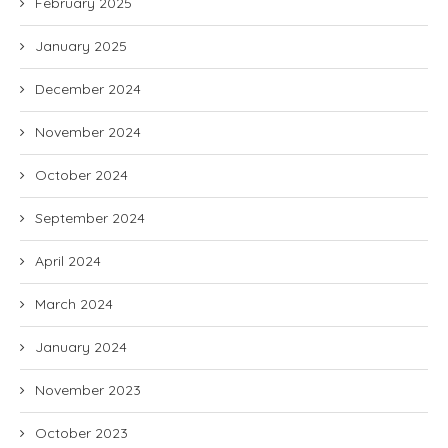
February 2025
January 2025
December 2024
November 2024
October 2024
September 2024
April 2024
March 2024
January 2024
November 2023
October 2023