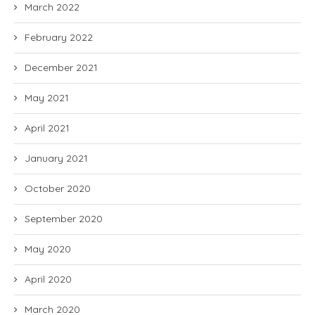
March 2022
February 2022
December 2021
May 2021
April 2021
January 2021
October 2020
September 2020
May 2020
April 2020
March 2020