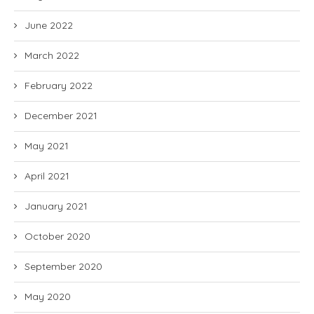
June 2022
March 2022
February 2022
December 2021
May 2021
April 2021
January 2021
October 2020
September 2020
May 2020