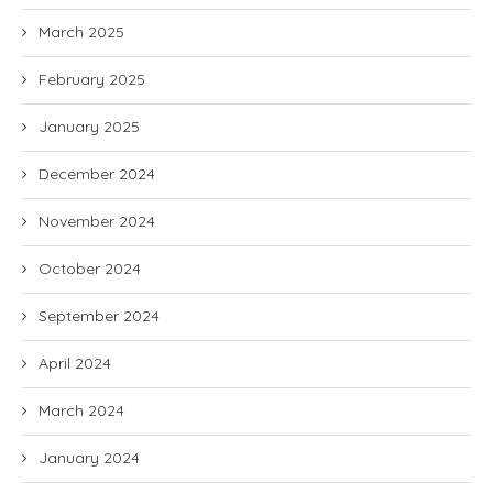
March 2025
February 2025
January 2025
December 2024
November 2024
October 2024
September 2024
April 2024
March 2024
January 2024