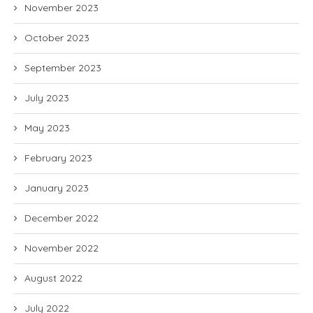
November 2023
October 2023
September 2023
July 2023
May 2023
February 2023
January 2023
December 2022
November 2022
August 2022
July 2022