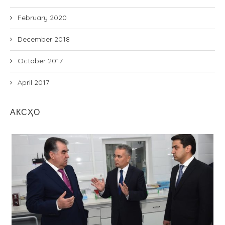
February 2020
December 2018
October 2017
April 2017
АКСҲО