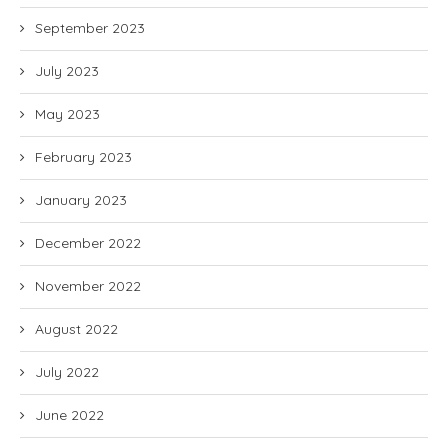
September 2023
July 2023
May 2023
February 2023
January 2023
December 2022
November 2022
August 2022
July 2022
June 2022