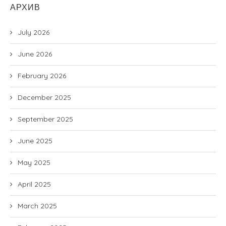
АРХИВ
July 2026
June 2026
February 2026
December 2025
September 2025
June 2025
May 2025
April 2025
March 2025