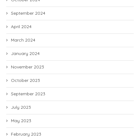
September 2024
April 2024
March 2024
January 2024
November 2023
October 2023
September 2023
July 2023
May 2023
February 2023