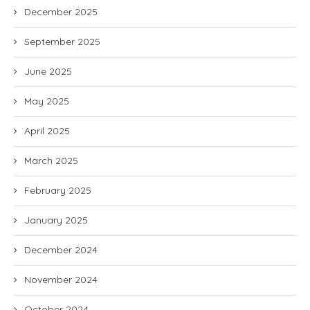
December 2025
September 2025
June 2025
May 2025
April 2025
March 2025
February 2025
January 2025
December 2024
November 2024
October 2024