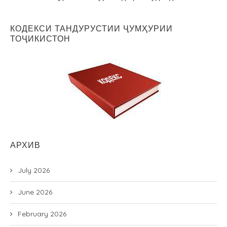
КОДЕКСИ ТАНДУРУСТИИ ҶУМҲУРИИ
ТОҶИКИСТОН
АРХИВ
July 2026
June 2026
February 2026