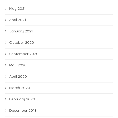
May 2021
April 2021
January 2021
October 2020
September 2020
May 2020
April 2020
March 2020
February 2020
December 2018