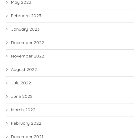
May 2023
February 2023
January 2023
December 2022
November 2022
August 2022
July 2022
June 2022
March 2022
February 2022
December 2021