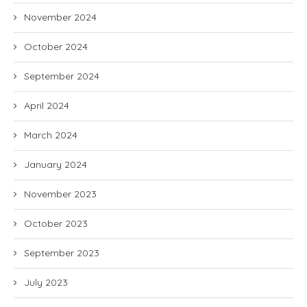
November 2024
October 2024
September 2024
April 2024
March 2024
January 2024
November 2023
October 2023
September 2023
July 2023