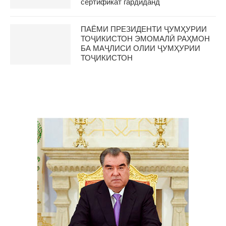
сертификат гардиданд
ПАЁМИ ПРЕЗИДЕНТИ ҶУМҲУРИИ
ТОҶИКИСТОН ЭМОМАЛӢ РАҲМОН
БА МАҶЛИСИ ОЛИИ ҶУМҲУРИИ
ТОҶИКИСТОН