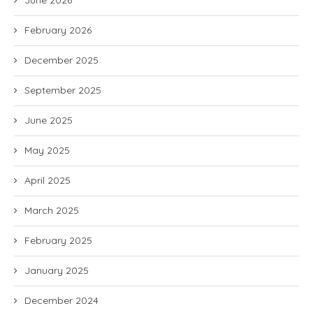
February 2026
December 2025
September 2025
June 2025
May 2025
April 2025
March 2025
February 2025
January 2025
December 2024