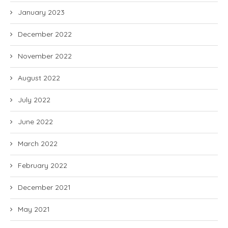
January 2023
December 2022
November 2022
August 2022
July 2022
June 2022
March 2022
February 2022
December 2021
May 2021