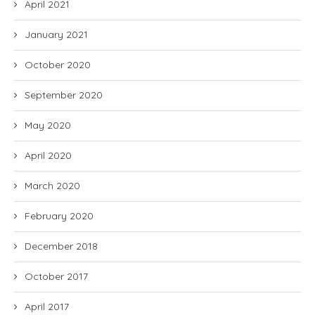
April 2021
January 2021
October 2020
September 2020
May 2020
April 2020
March 2020
February 2020
December 2018
October 2017
April 2017