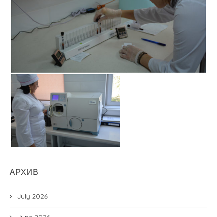
АРХИВ
July 2026
June 2026