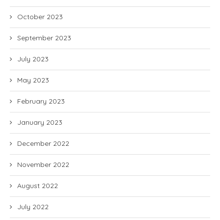
October 2023
September 2023
July 2023
May 2023
February 2023
January 2023
December 2022
November 2022
August 2022
July 2022