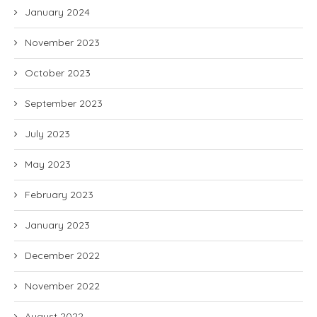
January 2024
November 2023
October 2023
September 2023
July 2023
May 2023
February 2023
January 2023
December 2022
November 2022
August 2022