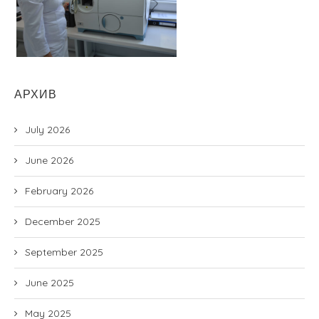
АРХИВ
July 2026
June 2026
February 2026
December 2025
September 2025
June 2025
May 2025