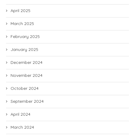
April 2025
March 2025
February 2025
January 2025
December 2024
November 2024
October 2024
September 2024
April 2024
March 2024