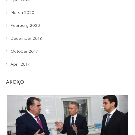
March 2020
February 2020
December 2018
October 2017
April 2017
АКСҲО