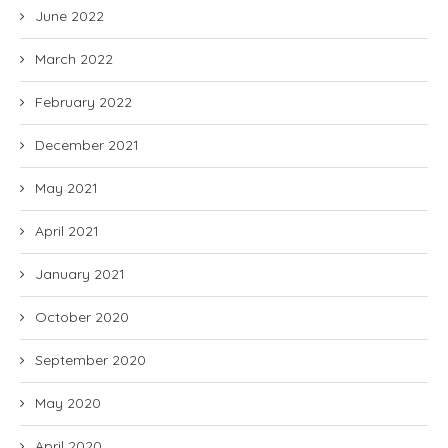
June 2022
March 2022
February 2022
December 2021
May 2021
April 2021
January 2021
October 2020
September 2020
May 2020
April 2020