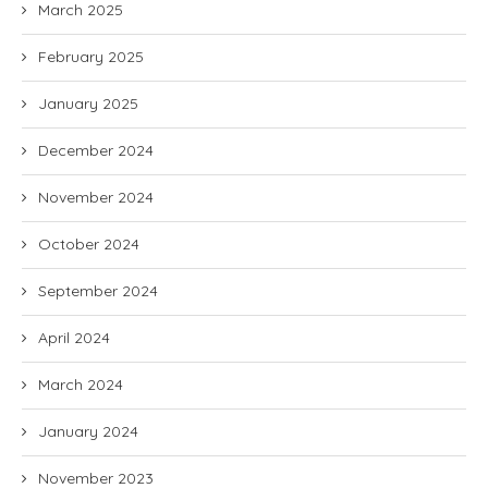
March 2025
February 2025
January 2025
December 2024
November 2024
October 2024
September 2024
April 2024
March 2024
January 2024
November 2023