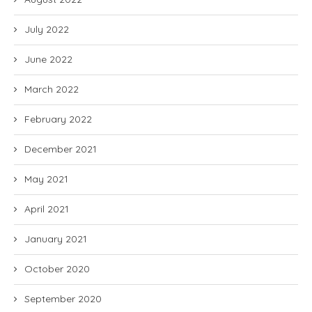
July 2022
June 2022
March 2022
February 2022
December 2021
May 2021
April 2021
January 2021
October 2020
September 2020