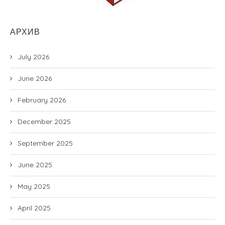
АРХИВ
July 2026
June 2026
February 2026
December 2025
September 2025
June 2025
May 2025
April 2025