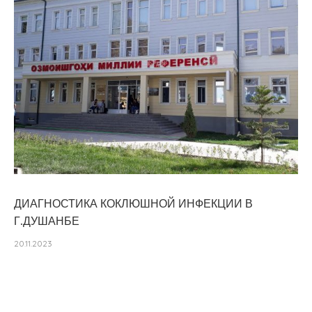
ДИАГНОСТИКА КОКЛЮШНОЙ ИНФЕКЦИИ В
Г.ДУШАНБЕ
20.11.2023