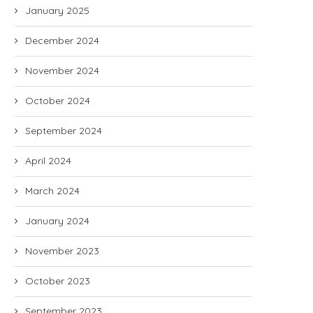
January 2025
December 2024
November 2024
October 2024
September 2024
April 2024
March 2024
January 2024
November 2023
October 2023
September 2023