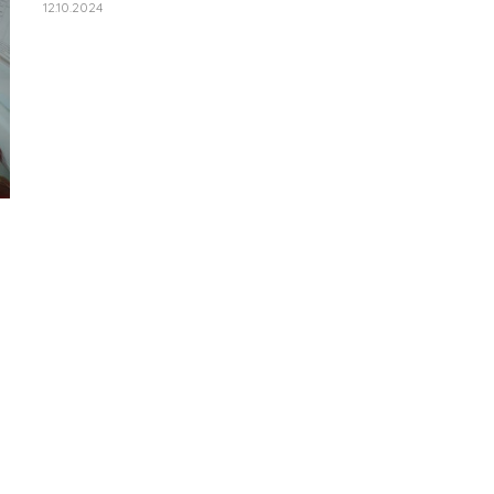
12.10.2024