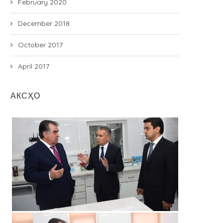
February 2020
December 2018
October 2017
April 2017
АКСҲО