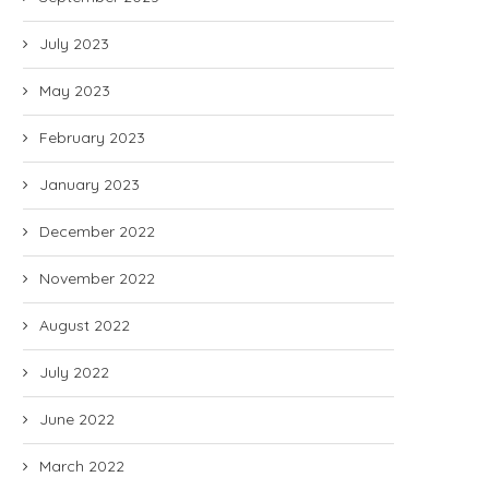
July 2023
May 2023
February 2023
January 2023
December 2022
November 2022
August 2022
July 2022
June 2022
March 2022