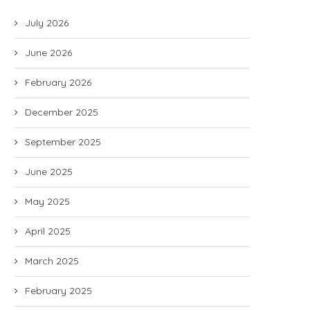
July 2026
June 2026
February 2026
December 2025
September 2025
June 2025
May 2025
April 2025
March 2025
February 2025