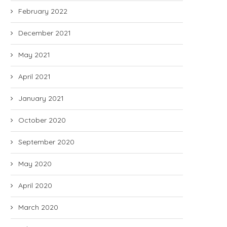
February 2022
December 2021
May 2021
April 2021
January 2021
October 2020
September 2020
May 2020
April 2020
March 2020