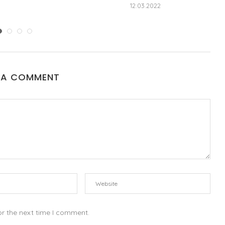
12.03.2022
 A COMMENT
or the next time I comment.