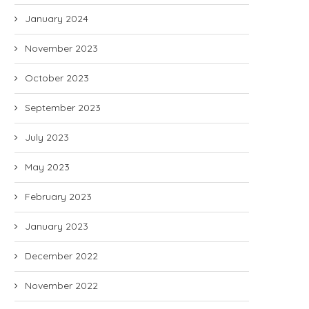
January 2024
November 2023
October 2023
September 2023
July 2023
May 2023
February 2023
January 2023
December 2022
November 2022