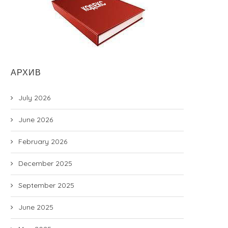
18.02.2022
АРХИВ
July 2026
June 2026
February 2026
December 2025
September 2025
June 2025