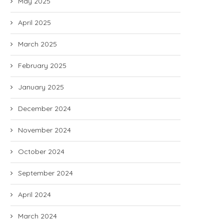
May 2025
April 2025
March 2025
February 2025
January 2025
December 2024
November 2024
October 2024
September 2024
April 2024
March 2024