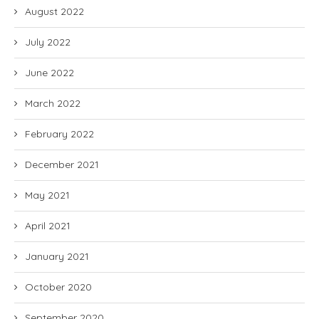
August 2022
July 2022
June 2022
March 2022
February 2022
December 2021
May 2021
April 2021
January 2021
October 2020
September 2020