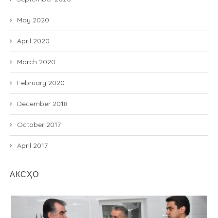
May 2020
April 2020
March 2020
February 2020
December 2018
October 2017
April 2017
АКСҲО