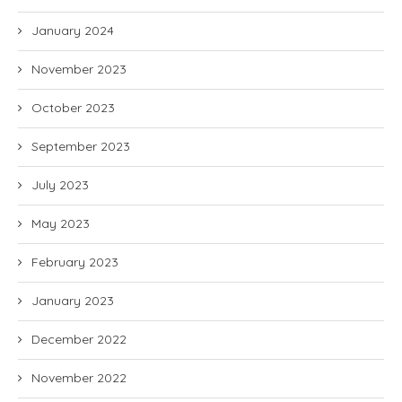
January 2024
November 2023
October 2023
September 2023
July 2023
May 2023
February 2023
January 2023
December 2022
November 2022