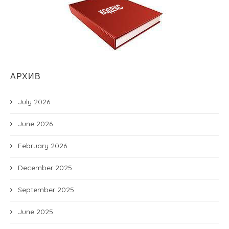
АРХИВ
July 2026
June 2026
February 2026
December 2025
September 2025
June 2025