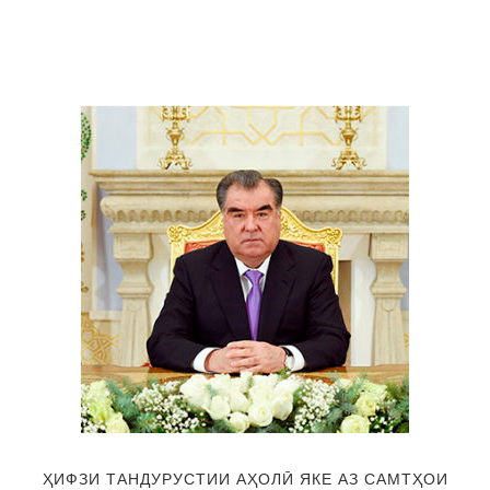
ҲИФЗИ ТАНДУРУСТИИ АҲОЛӢ ЯКЕ АЗ САМТҲОИ