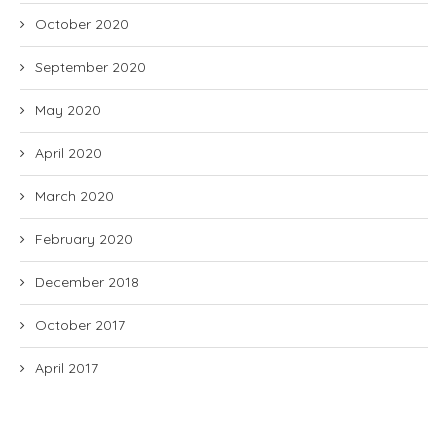
October 2020
September 2020
May 2020
April 2020
March 2020
February 2020
December 2018
October 2017
April 2017