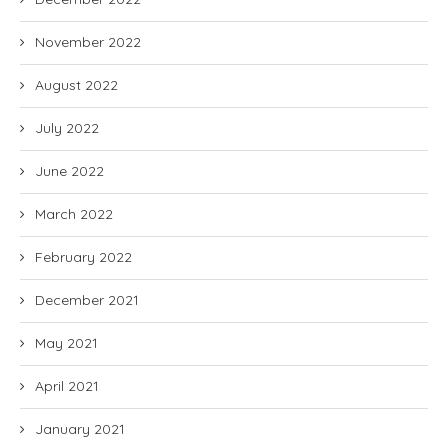
November 2022
August 2022
July 2022
June 2022
March 2022
February 2022
December 2021
May 2021
April 2021
January 2021