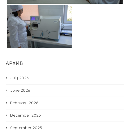
АРХИВ
July 2026
June 2026
February 2026
December 2025
September 2025