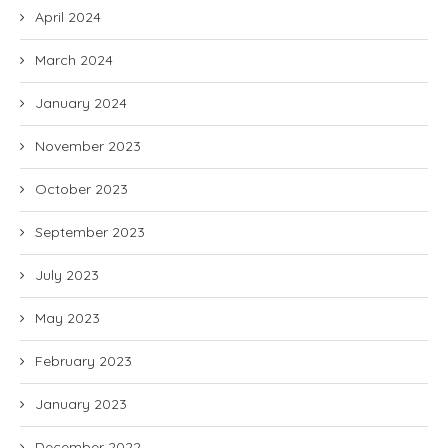
April 2024
March 2024
January 2024
November 2023
October 2023
September 2023
July 2023
May 2023
February 2023
January 2023
December 2022