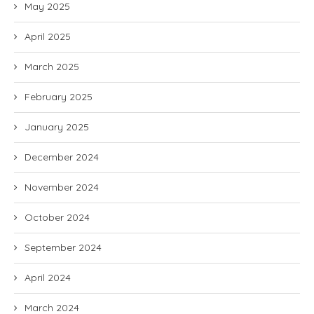
May 2025
April 2025
March 2025
February 2025
January 2025
December 2024
November 2024
October 2024
September 2024
April 2024
March 2024