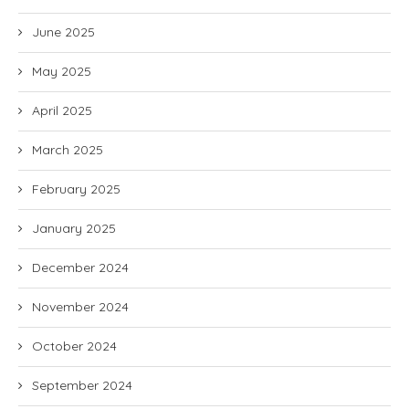
June 2025
May 2025
April 2025
March 2025
February 2025
January 2025
December 2024
November 2024
October 2024
September 2024