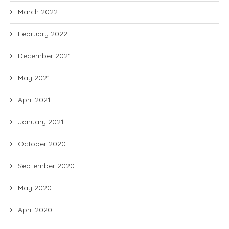
March 2022
February 2022
December 2021
May 2021
April 2021
January 2021
October 2020
September 2020
May 2020
April 2020