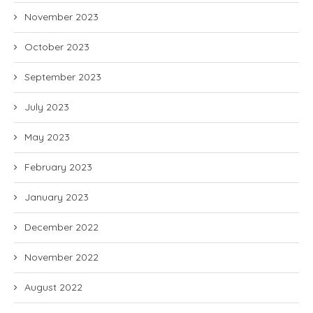
November 2023
October 2023
September 2023
July 2023
May 2023
February 2023
January 2023
December 2022
November 2022
August 2022