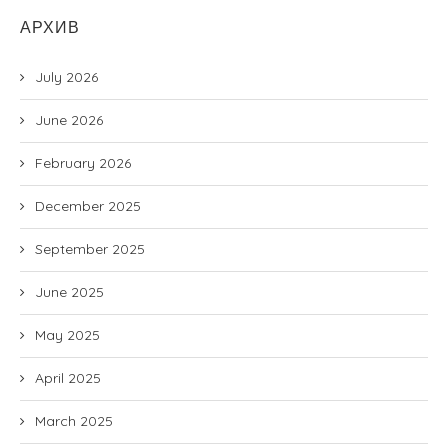
АРХИВ
July 2026
June 2026
February 2026
December 2025
September 2025
June 2025
May 2025
April 2025
March 2025