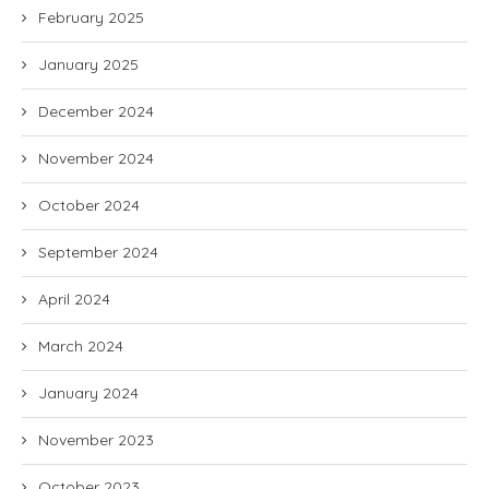
February 2025
January 2025
December 2024
November 2024
October 2024
September 2024
April 2024
March 2024
January 2024
November 2023
October 2023