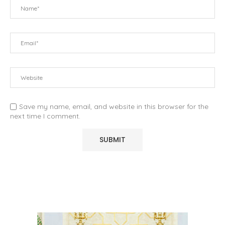
Save my name, email, and website in this browser for the
next time I comment.