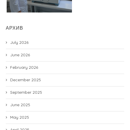
АРХИВ
July 2026
June 2026
February 2026
December 2025
September 2025
June 2025
May 2025
April 2025