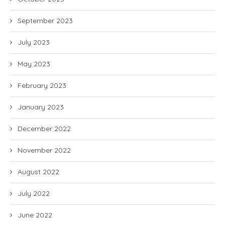
September 2023
July 2023
May 2023
February 2023
January 2023
December 2022
November 2022
August 2022
July 2022
June 2022