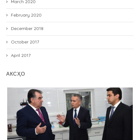
March 2020
February 2020
December 2018
October 2017
April 2017
АКСҲО