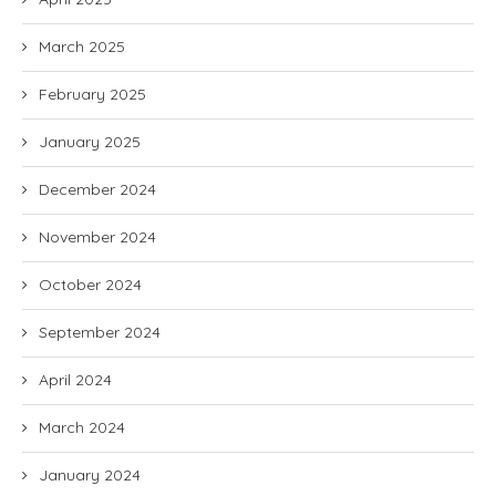
March 2025
February 2025
January 2025
December 2024
November 2024
October 2024
September 2024
April 2024
March 2024
January 2024