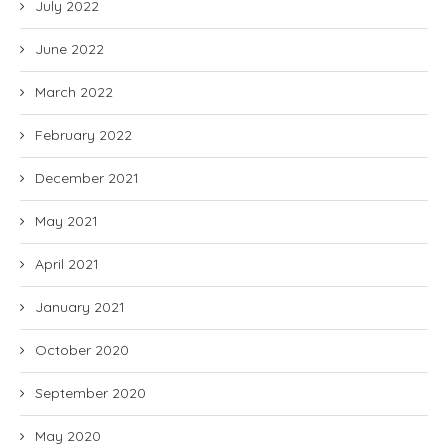
July 2022
June 2022
March 2022
February 2022
December 2021
May 2021
April 2021
January 2021
October 2020
September 2020
May 2020