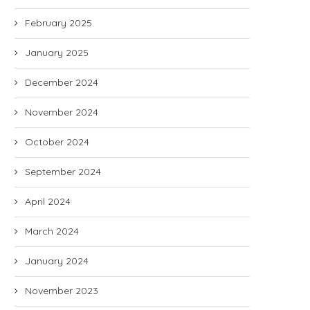
February 2025
January 2025
December 2024
November 2024
October 2024
September 2024
April 2024
March 2024
January 2024
November 2023