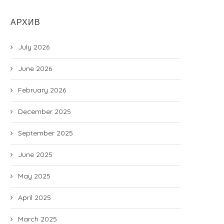
АРХИВ
July 2026
June 2026
February 2026
December 2025
September 2025
June 2025
May 2025
April 2025
March 2025