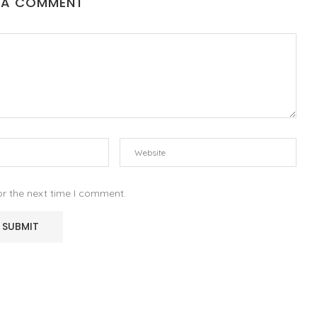
 A COMMENT
or the next time I comment.