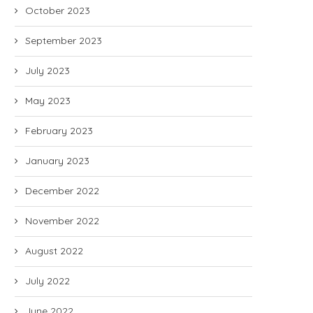
October 2023
September 2023
July 2023
May 2023
February 2023
January 2023
December 2022
November 2022
August 2022
July 2022
June 2022