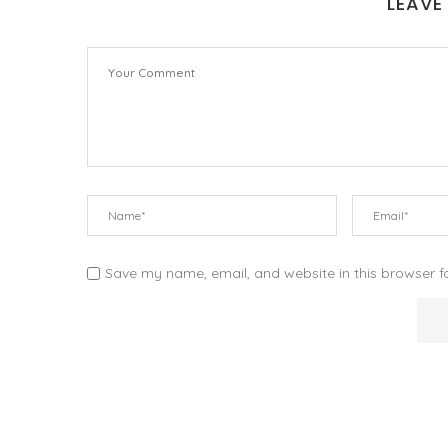
LEAVE
Save my name, email, and website in this browser f