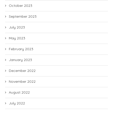
October 2023
September 2023
July 2023
May 2023
February 2023
January 2023
December 2022
November 2022
August 2022
July 2022