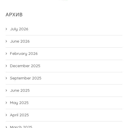
АРХИВ
July 2026
June 2026
February 2026
December 2025
September 2025
June 2025
May 2025
April 2025
March 2025