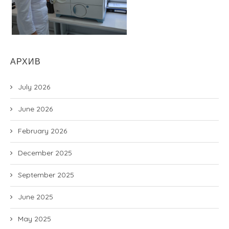
АРХИВ
July 2026
June 2026
February 2026
December 2025
September 2025
June 2025
May 2025