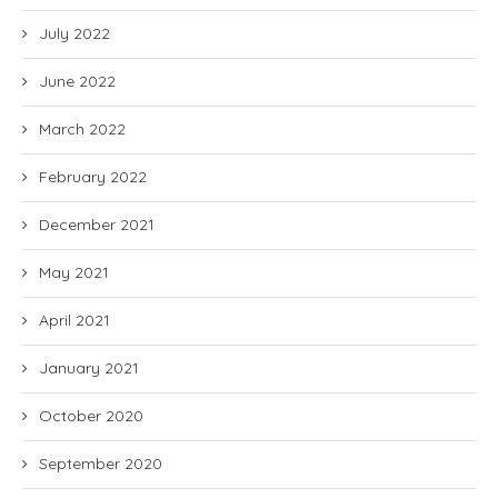
July 2022
June 2022
March 2022
February 2022
December 2021
May 2021
April 2021
January 2021
October 2020
September 2020