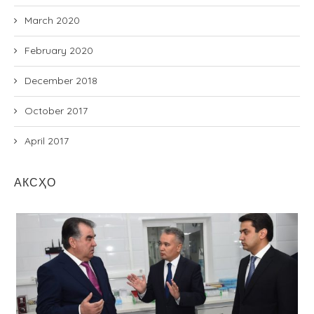
March 2020
February 2020
December 2018
October 2017
April 2017
АКСҲО