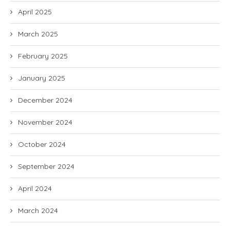
April 2025
March 2025
February 2025
January 2025
December 2024
November 2024
October 2024
September 2024
April 2024
March 2024