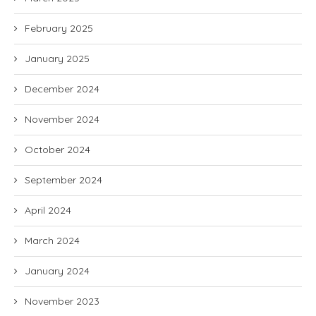
February 2025
January 2025
December 2024
November 2024
October 2024
September 2024
April 2024
March 2024
January 2024
November 2023