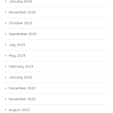
January 2024
November 2023
October 2023
September 2023
July 2023
May 2023
February 2023
January 2023
December 2022
November 2022
August 2022