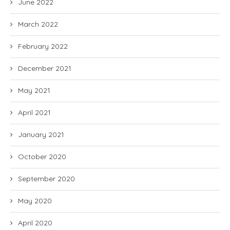
June 2022
March 2022
February 2022
December 2021
May 2021
April 2021
January 2021
October 2020
September 2020
May 2020
April 2020