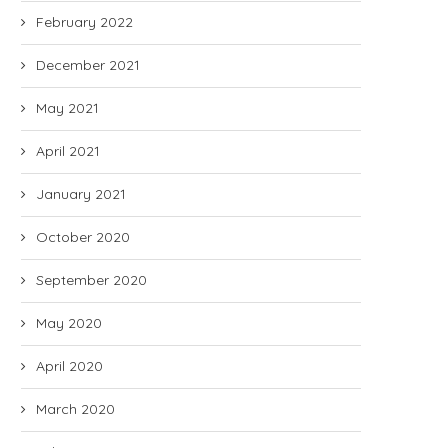
February 2022
December 2021
May 2021
April 2021
January 2021
October 2020
September 2020
May 2020
April 2020
March 2020