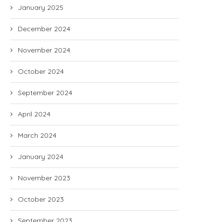
January 2025
December 2024
November 2024
October 2024
September 2024
April 2024
March 2024
January 2024
November 2023
October 2023
September 2023