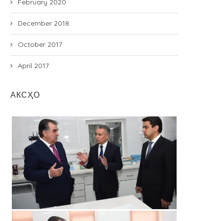
February 2020
December 2018
October 2017
April 2017
АКСҲО