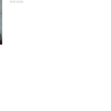
12.10.2024