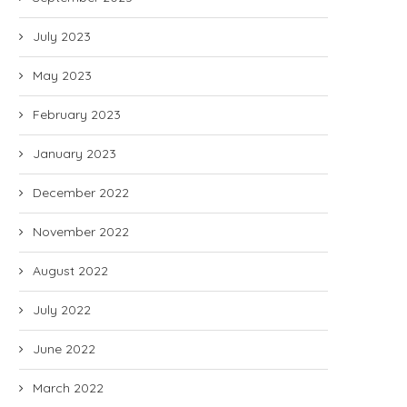
July 2023
May 2023
February 2023
January 2023
December 2022
November 2022
August 2022
July 2022
June 2022
March 2022