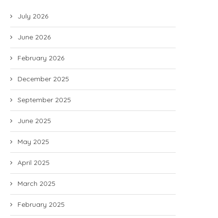
July 2026
June 2026
February 2026
December 2025
September 2025
June 2025
May 2025
April 2025
March 2025
February 2025