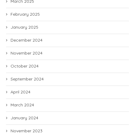
March 2025
February 2025
January 2025
December 2024
November 2024
October 2024
September 2024
April 2024
March 2024
January 2024
November 2023