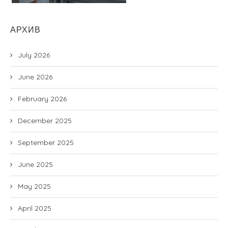
АРХИВ
July 2026
June 2026
February 2026
December 2025
September 2025
June 2025
May 2025
April 2025