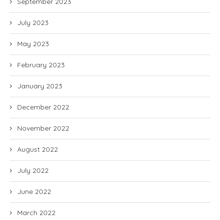
September 2023
July 2023
May 2023
February 2023
January 2023
December 2022
November 2022
August 2022
July 2022
June 2022
March 2022