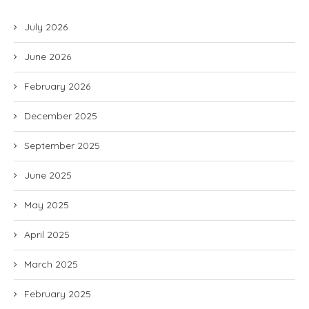
July 2026
June 2026
February 2026
December 2025
September 2025
June 2025
May 2025
April 2025
March 2025
February 2025