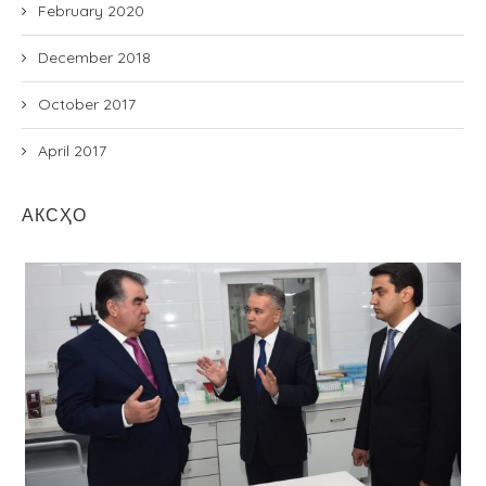
February 2020
December 2018
October 2017
April 2017
АКСҲО