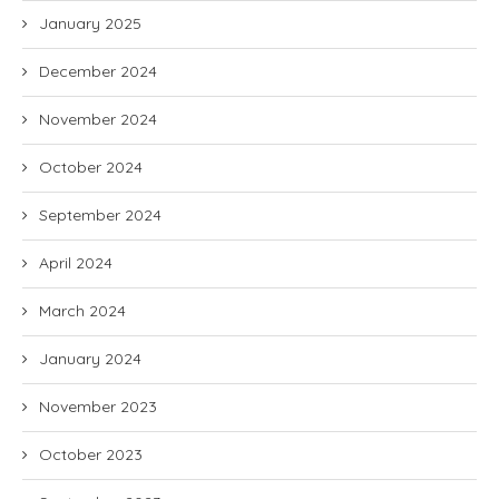
January 2025
December 2024
November 2024
October 2024
September 2024
April 2024
March 2024
January 2024
November 2023
October 2023