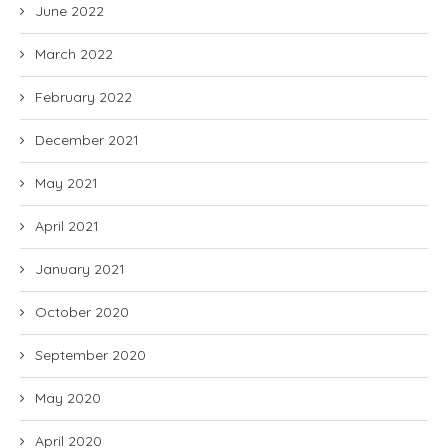
June 2022
March 2022
February 2022
December 2021
May 2021
April 2021
January 2021
October 2020
September 2020
May 2020
April 2020