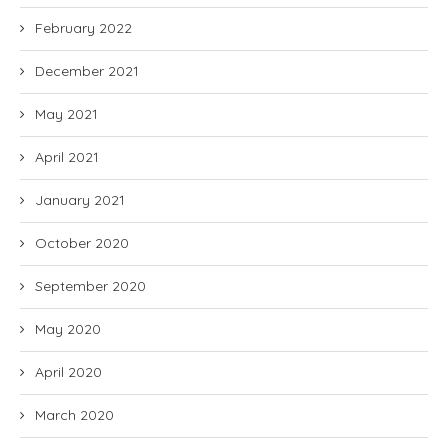
February 2022
December 2021
May 2021
April 2021
January 2021
October 2020
September 2020
May 2020
April 2020
March 2020