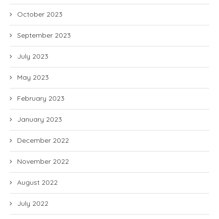
October 2023
September 2023
July 2023
May 2023
February 2023
January 2023
December 2022
November 2022
August 2022
July 2022