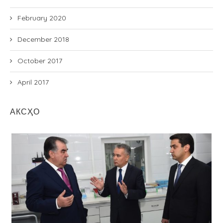
February 2020
December 2018
October 2017
April 2017
АКСҲО