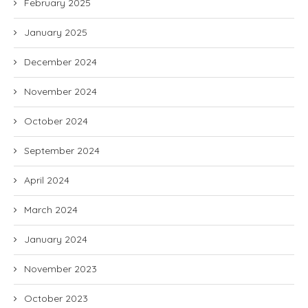
February 2025
January 2025
December 2024
November 2024
October 2024
September 2024
April 2024
March 2024
January 2024
November 2023
October 2023