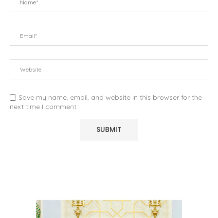
Save my name, email, and website in this browser for the
next time I comment.