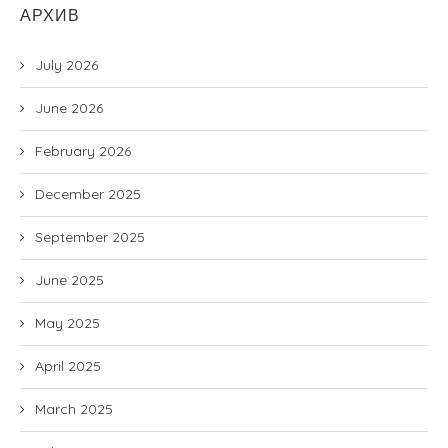
АРХИВ
July 2026
June 2026
February 2026
December 2025
September 2025
June 2025
May 2025
April 2025
March 2025