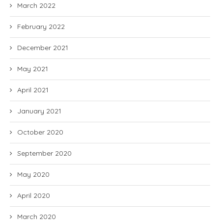
March 2022
February 2022
December 2021
May 2021
April 2021
January 2021
October 2020
September 2020
May 2020
April 2020
March 2020