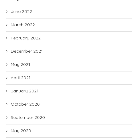
June 2022
March 2022
February 2022
December 2021
May 2021
April 2021
January 2021
October 2020
September 2020
May 2020