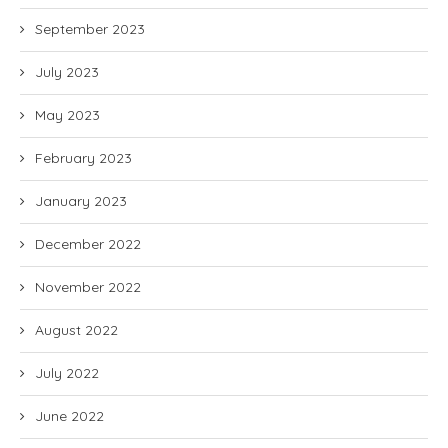
September 2023
July 2023
May 2023
February 2023
January 2023
December 2022
November 2022
August 2022
July 2022
June 2022