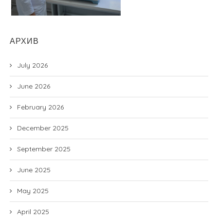
АРХИВ
July 2026
June 2026
February 2026
December 2025
September 2025
June 2025
May 2025
April 2025