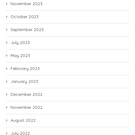
November 2023
October 2023
September 2023
July 2023
May 2023
February 2023
January 2023
December 2022
November 2022
August 2022
July 2022