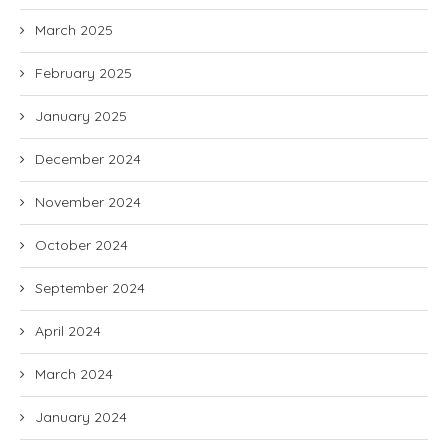
March 2025
February 2025
January 2025
December 2024
November 2024
October 2024
September 2024
April 2024
March 2024
January 2024