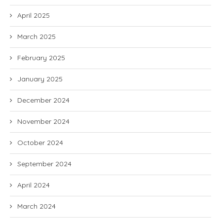
April 2025
March 2025
February 2025
January 2025
December 2024
November 2024
October 2024
September 2024
April 2024
March 2024