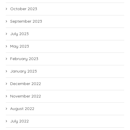
October 2023
September 2023
July 2023
May 2023
February 2023
January 2023
December 2022
November 2022
August 2022
July 2022