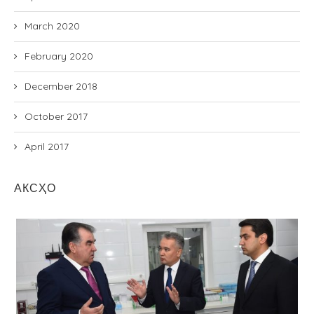
March 2020
February 2020
December 2018
October 2017
April 2017
АКСҲО