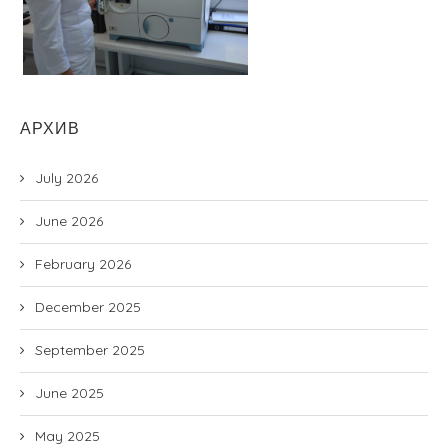
АРХИВ
July 2026
June 2026
February 2026
December 2025
September 2025
June 2025
May 2025