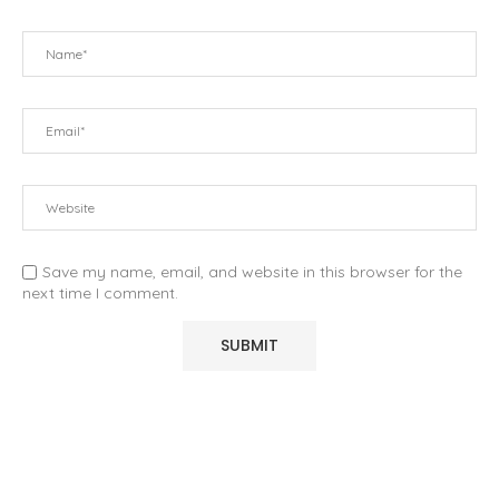
Save my name, email, and website in this browser for the
next time I comment.