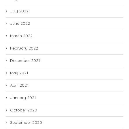
July 2022
June 2022
March 2022
February 2022
December 2021
May 2021
April 2021
January 2021
October 2020
September 2020