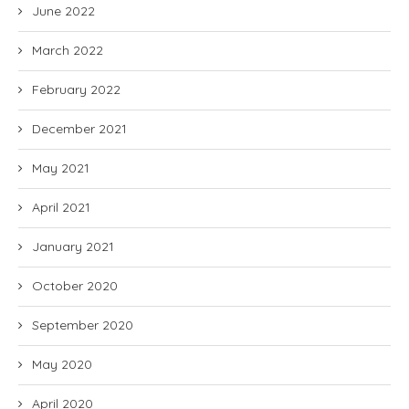
June 2022
March 2022
February 2022
December 2021
May 2021
April 2021
January 2021
October 2020
September 2020
May 2020
April 2020