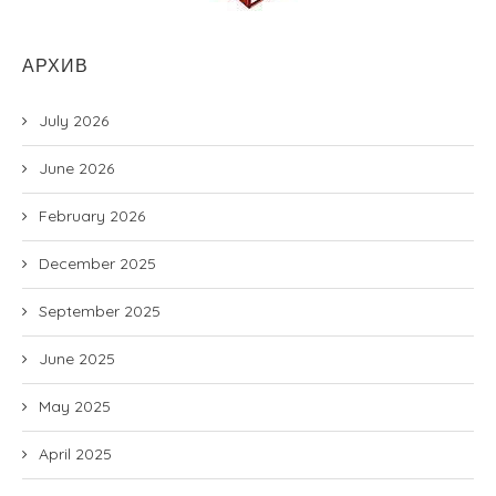
АРХИВ
July 2026
June 2026
February 2026
December 2025
September 2025
June 2025
May 2025
April 2025