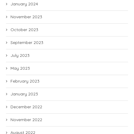
January 2024
November 2023
October 2023
September 2023
July 2023
May 2023
February 2023
January 2023
December 2022
November 2022
August 2022