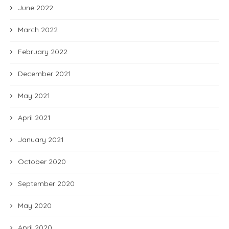
June 2022
March 2022
February 2022
December 2021
May 2021
April 2021
January 2021
October 2020
September 2020
May 2020
April 2020