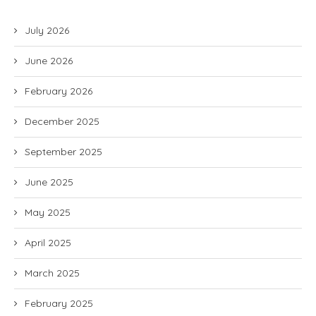
July 2026
June 2026
February 2026
December 2025
September 2025
June 2025
May 2025
April 2025
March 2025
February 2025