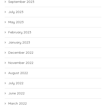
September 2023
July 2023
May 2023
February 2023
January 2023
December 2022
November 2022
August 2022
July 2022
June 2022
March 2022