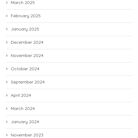
March 2025
February 2025
January 2025
December 2024
November 2024
October 2024
September 2024
April 2024
March 2024
January 2024
November 2023