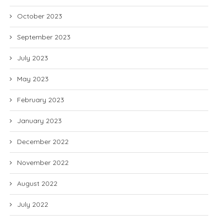
October 2023
September 2023
July 2023
May 2023
February 2023
January 2023
December 2022
November 2022
August 2022
July 2022