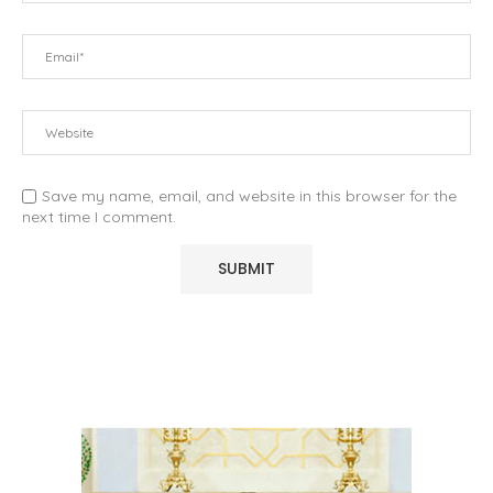
Save my name, email, and website in this browser for the
next time I comment.