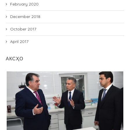
February 2020
December 2018
October 2017
April 2017
АКСҲО