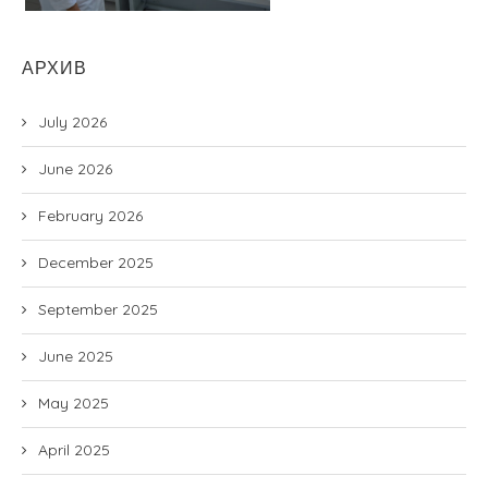
АРХИВ
July 2026
June 2026
February 2026
December 2025
September 2025
June 2025
May 2025
April 2025