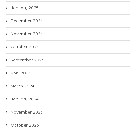
January 2025
December 2024
November 2024
October 2024
September 2024
April 2024
March 2024
January 2024
November 2023
October 2023