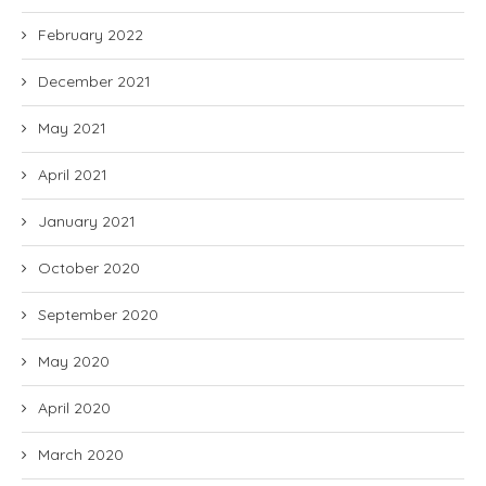
February 2022
December 2021
May 2021
April 2021
January 2021
October 2020
September 2020
May 2020
April 2020
March 2020