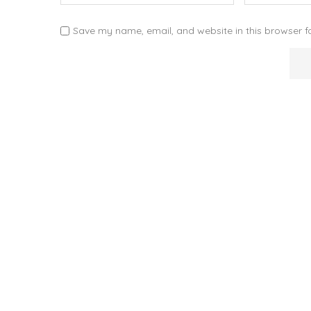
Save my name, email, and website in this browser f