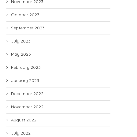
November 2023
October 2023
September 2023
July 2023
May 2023
February 2023
January 2023
December 2022
November 2022
August 2022
July 2022