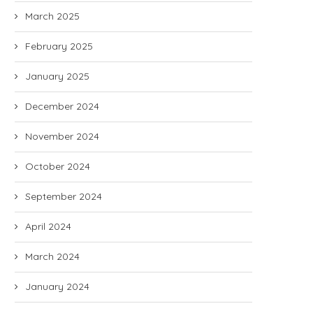
March 2025
February 2025
January 2025
December 2024
November 2024
October 2024
September 2024
April 2024
March 2024
January 2024