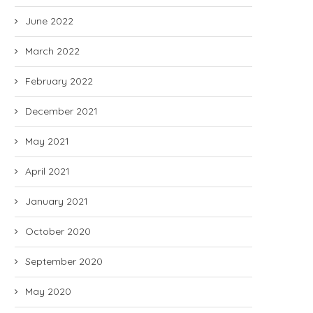
June 2022
March 2022
February 2022
December 2021
May 2021
April 2021
January 2021
October 2020
September 2020
May 2020