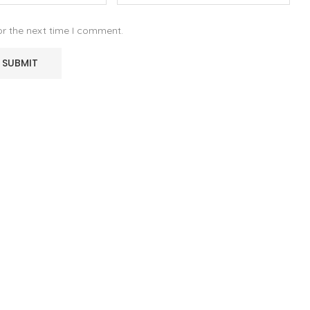
or the next time I comment.