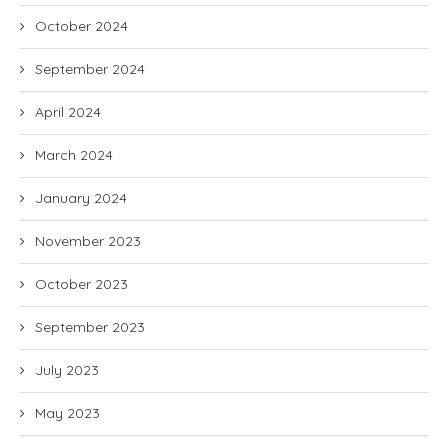
October 2024
September 2024
April 2024
March 2024
January 2024
November 2023
October 2023
September 2023
July 2023
May 2023