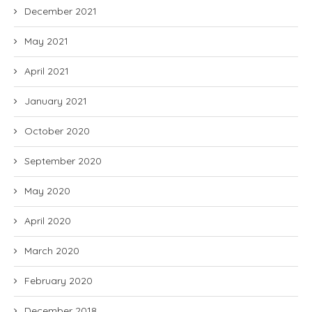
December 2021
May 2021
April 2021
January 2021
October 2020
September 2020
May 2020
April 2020
March 2020
February 2020
December 2018