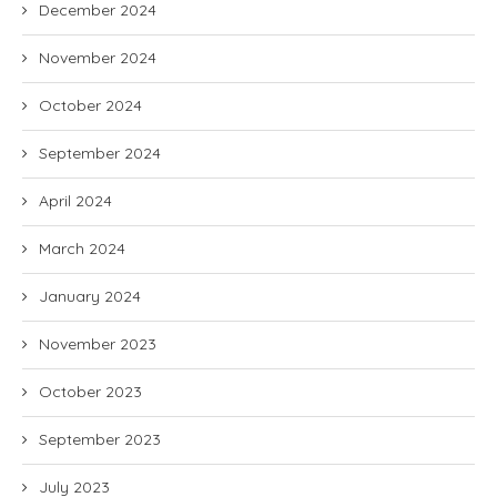
December 2024
November 2024
October 2024
September 2024
April 2024
March 2024
January 2024
November 2023
October 2023
September 2023
July 2023