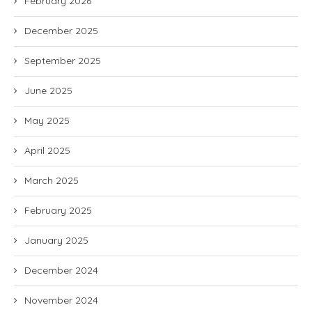
February 2026
December 2025
September 2025
June 2025
May 2025
April 2025
March 2025
February 2025
January 2025
December 2024
November 2024