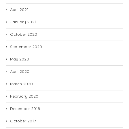
April 2021
January 2021
October 2020
September 2020
May 2020
April 2020
March 2020
February 2020
December 2018
October 2017