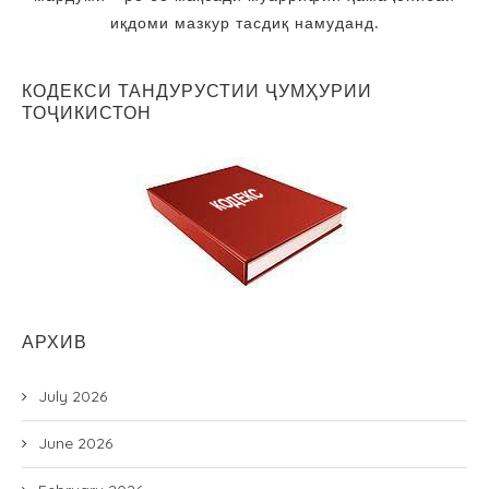
иқдоми мазкур тасдиқ намуданд.
КОДЕКСИ ТАНДУРУСТИИ ҶУМҲУРИИ
ТОҶИКИСТОН
АРХИВ
July 2026
June 2026