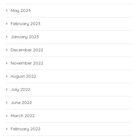
May 2023
February 2023
January 2023
December 2022
November 2022
August 2022
July 2022
June 2022
March 2022
February 2022