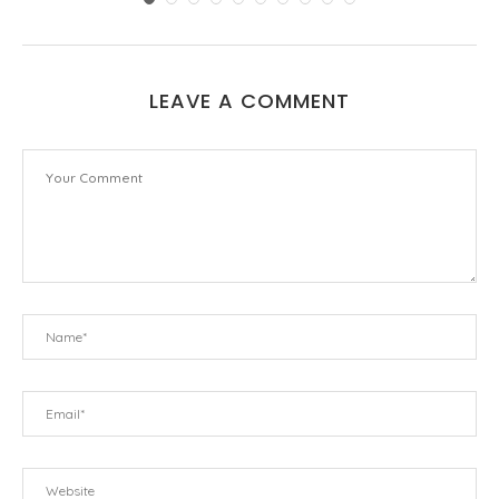
LEAVE A COMMENT