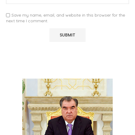
Save my name, email, and website in this browser for the
next time I comment.