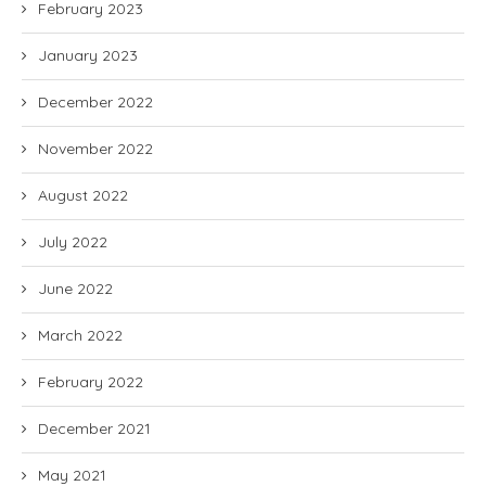
February 2023
January 2023
December 2022
November 2022
August 2022
July 2022
June 2022
March 2022
February 2022
December 2021
May 2021