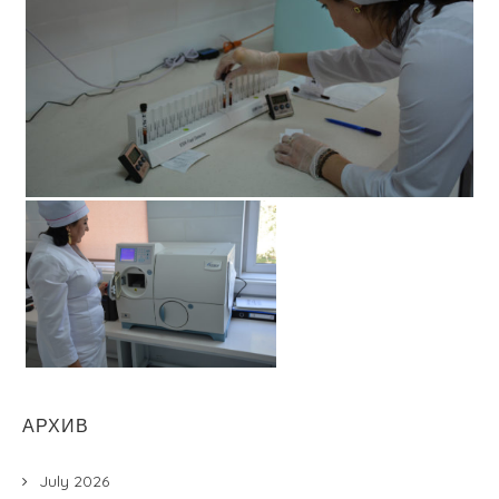
АРХИВ
July 2026