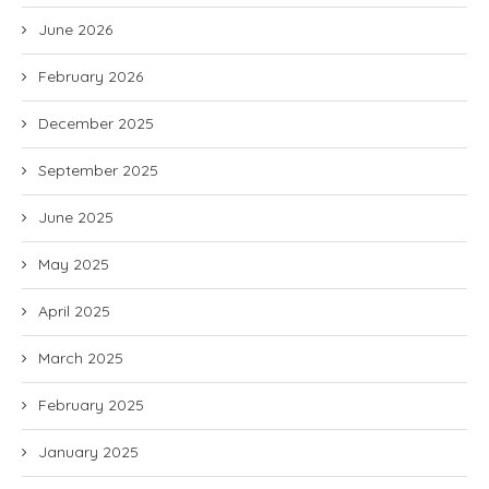
June 2026
February 2026
December 2025
September 2025
June 2025
May 2025
April 2025
March 2025
February 2025
January 2025