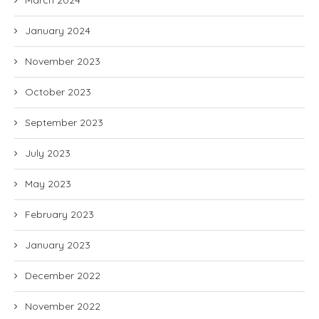
March 2024
January 2024
November 2023
October 2023
September 2023
July 2023
May 2023
February 2023
January 2023
December 2022
November 2022