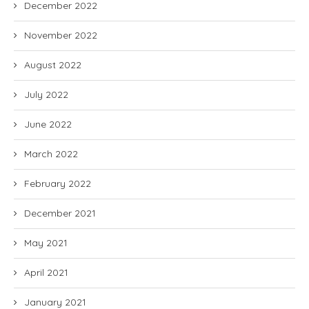
December 2022
November 2022
August 2022
July 2022
June 2022
March 2022
February 2022
December 2021
May 2021
April 2021
January 2021