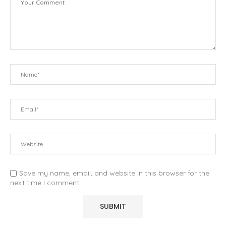
Save my name, email, and website in this browser for the
next time I comment.