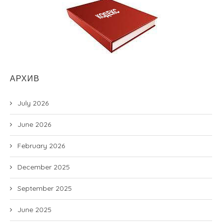
АРХИВ
July 2026
June 2026
February 2026
December 2025
September 2025
June 2025