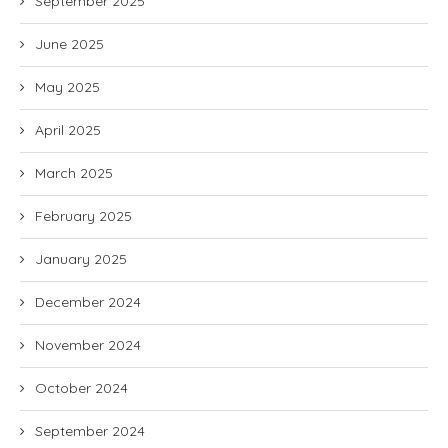
September 2025
June 2025
May 2025
April 2025
March 2025
February 2025
January 2025
December 2024
November 2024
October 2024
September 2024