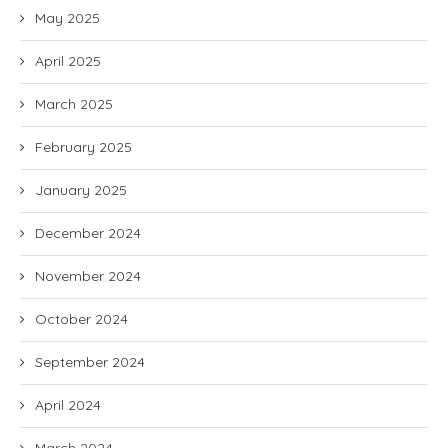
May 2025
April 2025
March 2025
February 2025
January 2025
December 2024
November 2024
October 2024
September 2024
April 2024