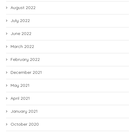
August 2022
July 2022
June 2022
March 2022
February 2022
December 2021
May 2021
April 2021
January 2021
October 2020