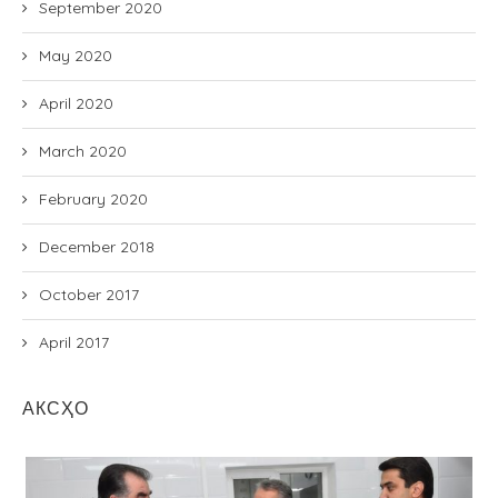
September 2020
May 2020
April 2020
March 2020
February 2020
December 2018
October 2017
April 2017
АКСҲО