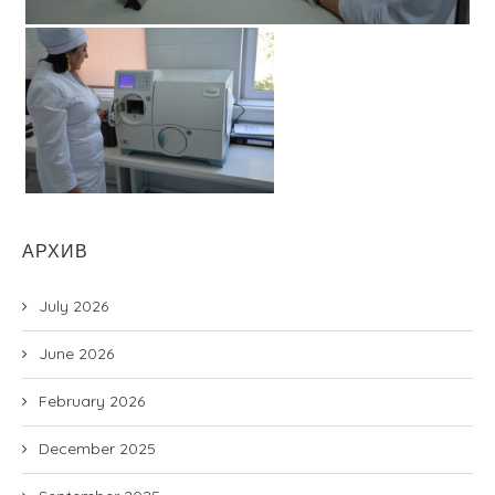
АРХИВ
July 2026
June 2026
February 2026
December 2025