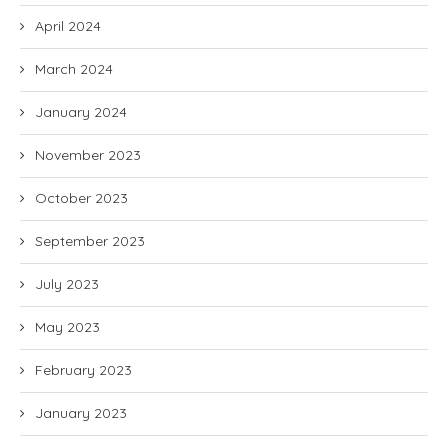
April 2024
March 2024
January 2024
November 2023
October 2023
September 2023
July 2023
May 2023
February 2023
January 2023