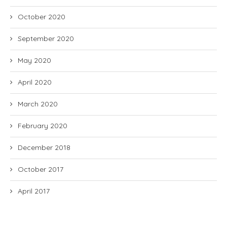
October 2020
September 2020
May 2020
April 2020
March 2020
February 2020
December 2018
October 2017
April 2017