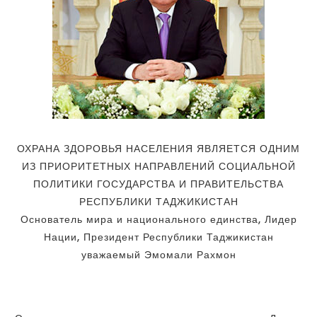
ОХРАНА ЗДОРОВЬЯ НАСЕЛЕНИЯ ЯВЛЯЕТСЯ ОДНИМ
ИЗ ПРИОРИТЕТНЫХ НАПРАВЛЕНИЙ СОЦИАЛЬНОЙ
ПОЛИТИКИ ГОСУДАРСТВА И ПРАВИТЕЛЬСТВА
РЕСПУБЛИКИ ТАДЖИКИСТАН
Основатель мира и национального единства, Лидер
Нации, Президент Республики Таджикистан
уважаемый Эмомали Рахмон
Основатель мира и национального единства — Лидер
нации, Президент Республики Таджикистан