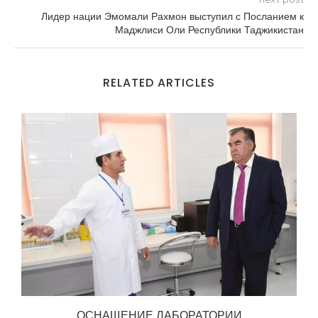
Маджлиси Оли Республики Таджикистан
RELATED ARTICLES
ОСНАЩЕНИЕ ЛАБОРАТОРИИ
02.01.2019