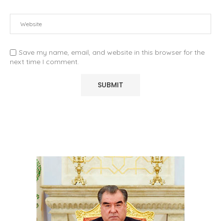
Save my name, email, and website in this browser for the
next time I comment.