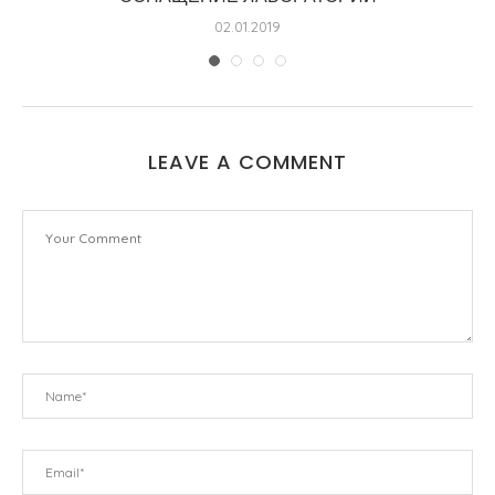
LEAVE A COMMENT