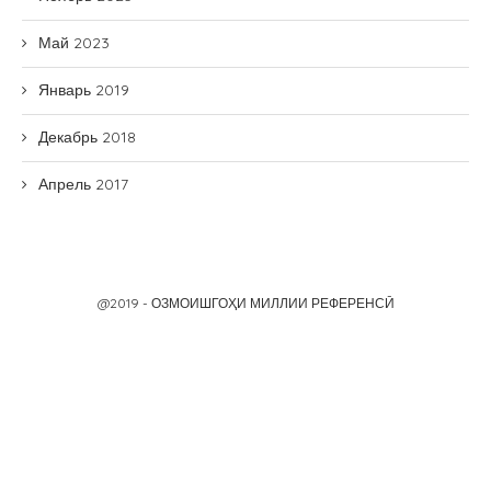
Январь 2019
Декабрь 2018
Апрель 2017
@2019 - ОЗМОИШГОҲИ МИЛЛИИ РЕФЕРЕНСӢ