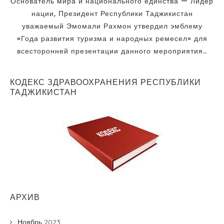
уважаемый Эмомали Рахмон утвердил эмблему
«Года развития туризма и народных ремесел» для
всесторонней презентации данного мероприятия..
КОДЕКС ЗДРАВООХРАНЕНИЯ РЕСПУБЛИКИ
ТАДЖИКИСТАН
АРХИВ
Ноябрь 2023
Май 2023