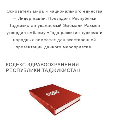
Основатель мира и национального единства
— Лидер нации, Президент Республики
Таджикистан уважаемый Эмомали Рахмон
утвердил эмблему «Года развития туризма и
народных ремесел» для всесторонней
презентации данного мероприятия..
КОДЕКС ЗДРАВООХРАНЕНИЯ
РЕСПУБЛИКИ ТАДЖИКИСТАН