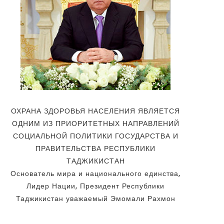
ОХРАНА ЗДОРОВЬЯ НАСЕЛЕНИЯ ЯВЛЯЕТСЯ
ОДНИМ ИЗ ПРИОРИТЕТНЫХ НАПРАВЛЕНИЙ
СОЦИАЛЬНОЙ ПОЛИТИКИ ГОСУДАРСТВА И
ПРАВИТЕЛЬСТВА РЕСПУБЛИКИ
ТАДЖИКИСТАН
Основатель мира и национального единства,
Лидер Нации, Президент Республики
Таджикистан уважаемый Эмомали Рахмон