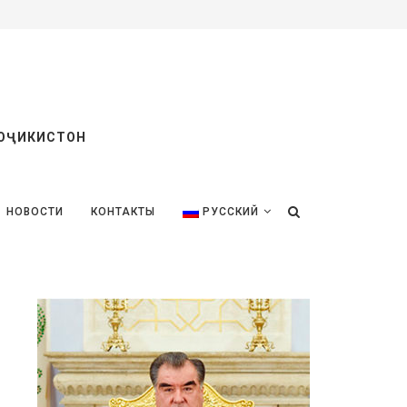
ТОҶИКИСТОН
НОВОСТИ
КОНТАКТЫ
РУССКИЙ