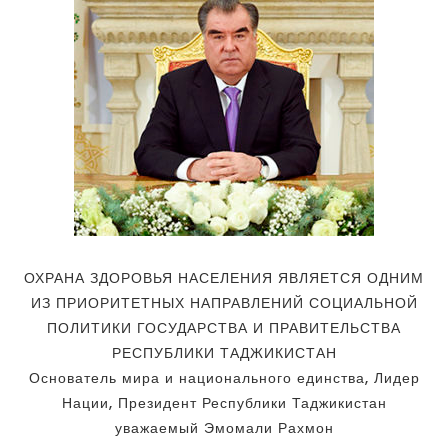
ОХРАНА ЗДОРОВЬЯ НАСЕЛЕНИЯ ЯВЛЯЕТСЯ ОДНИМ
ИЗ ПРИОРИТЕТНЫХ НАПРАВЛЕНИЙ СОЦИАЛЬНОЙ
ПОЛИТИКИ ГОСУДАРСТВА И ПРАВИТЕЛЬСТВА
РЕСПУБЛИКИ ТАДЖИКИСТАН
Основатель мира и национального единства, Лидер
Нации, Президент Республики Таджикистан
уважаемый Эмомали Рахмон