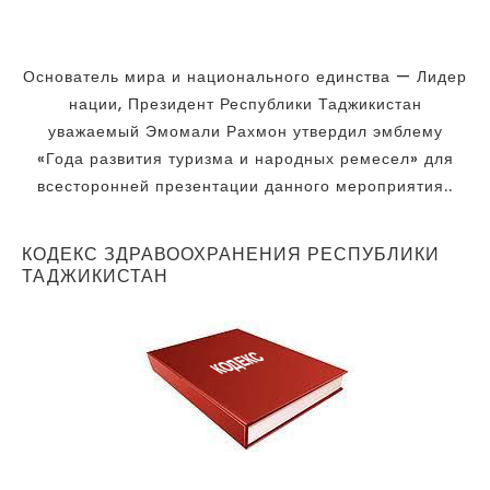
Основатель мира и национального единства — Лидер
нации, Президент Республики Таджикистан
уважаемый Эмомали Рахмон утвердил эмблему
«Года развития туризма и народных ремесел» для
всесторонней презентации данного мероприятия..
КОДЕКС ЗДРАВООХРАНЕНИЯ РЕСПУБЛИКИ
ТАДЖИКИСТАН