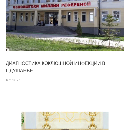
ДИАГНОСТИКА КОКЛЮШНОЙ ИНФЕКЦИИ В
Г.ДУШАНБЕ
16.11.2023