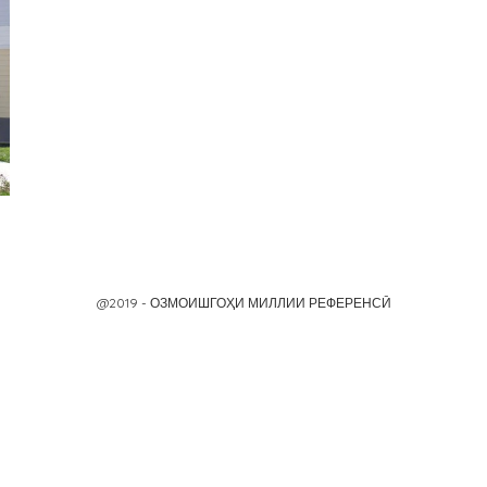
@2019 - ОЗМОИШГОҲИ МИЛЛИИ РЕФЕРЕНСӢ