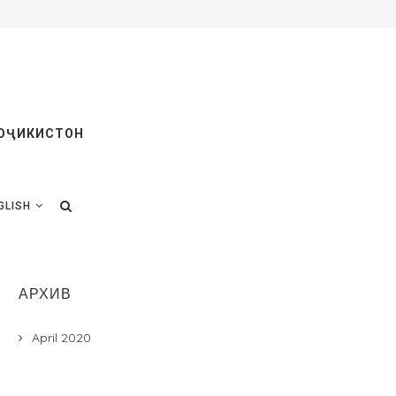
ТОҶИКИСТОН
GLISH
АРХИВ
April 2020